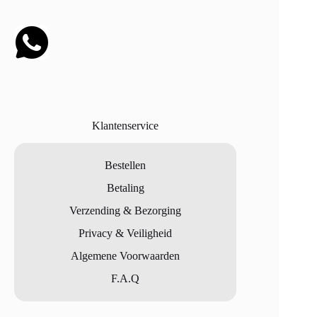
Klantenservice
Bestellen
Betaling
Verzending & Bezorging
Privacy & Veiligheid
Algemene Voorwaarden
F.A.Q