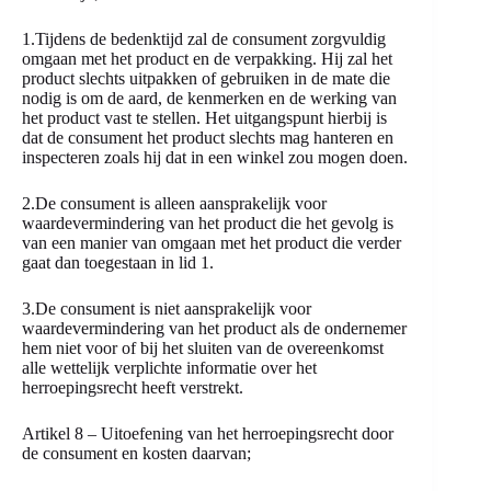
1.Tijdens de bedenktijd zal de consument zorgvuldig
omgaan met het product en de verpakking. Hij zal het
product slechts uitpakken of gebruiken in de mate die
nodig is om de aard, de kenmerken en de werking van
het product vast te stellen. Het uitgangspunt hierbij is
dat de consument het product slechts mag hanteren en
inspecteren zoals hij dat in een winkel zou mogen doen.
2.De consument is alleen aansprakelijk voor
waardevermindering van het product die het gevolg is
van een manier van omgaan met het product die verder
gaat dan toegestaan in lid 1.
3.De consument is niet aansprakelijk voor
waardevermindering van het product als de ondernemer
hem niet voor of bij het sluiten van de overeenkomst
alle wettelijk verplichte informatie over het
herroepingsrecht heeft verstrekt.
Artikel 8 – Uitoefening van het herroepingsrecht door
de consument en kosten daarvan;