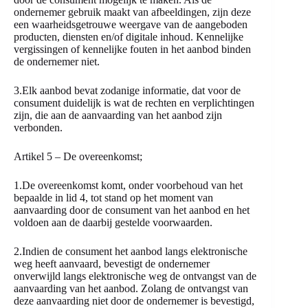
ondernemer gebruik maakt van afbeeldingen, zijn deze
een waarheidsgetrouwe weergave van de aangeboden
producten, diensten en/of digitale inhoud. Kennelijke
vergissingen of kennelijke fouten in het aanbod binden
de ondernemer niet.
3.Elk aanbod bevat zodanige informatie, dat voor de
consument duidelijk is wat de rechten en verplichtingen
zijn, die aan de aanvaarding van het aanbod zijn
verbonden.
Artikel 5 – De overeenkomst;
1.De overeenkomst komt, onder voorbehoud van het
bepaalde in lid 4, tot stand op het moment van
aanvaarding door de consument van het aanbod en het
voldoen aan de daarbij gestelde voorwaarden.
2.Indien de consument het aanbod langs elektronische
weg heeft aanvaard, bevestigt de ondernemer
onverwijld langs elektronische weg de ontvangst van de
aanvaarding van het aanbod. Zolang de ontvangst van
deze aanvaarding niet door de ondernemer is bevestigd,