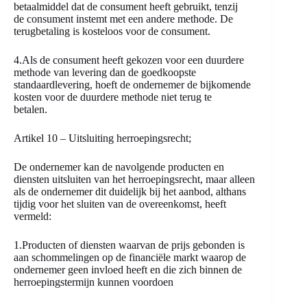
betaalmiddel dat de consument heeft gebruikt, tenzij
de consument instemt met een andere methode. De
terugbetaling is kosteloos voor de consument.
4.Als de consument heeft gekozen voor een duurdere
methode van levering dan de goedkoopste
standaardlevering, hoeft de ondernemer de bijkomende
kosten voor de duurdere methode niet terug te
betalen.
Artikel 10 – Uitsluiting herroepingsrecht;
De ondernemer kan de navolgende producten en
diensten uitsluiten van het herroepingsrecht, maar alleen
als de ondernemer dit duidelijk bij het aanbod, althans
tijdig voor het sluiten van de overeenkomst, heeft
vermeld:
1.Producten of diensten waarvan de prijs gebonden is
aan schommelingen op de financiële markt waarop de
ondernemer geen invloed heeft en die zich binnen de
herroepingstermijn kunnen voordoen