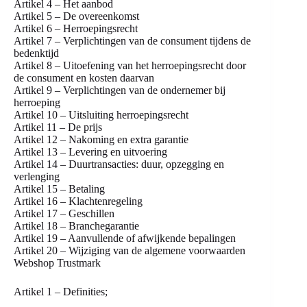
Artikel 4 – Het aanbod
Artikel 5 – De overeenkomst
Artikel 6 – Herroepingsrecht
Artikel 7 – Verplichtingen van de consument tijdens de
bedenktijd
Artikel 8 – Uitoefening van het herroepingsrecht door
de consument en kosten daarvan
Artikel 9 – Verplichtingen van de ondernemer bij
herroeping
Artikel 10 – Uitsluiting herroepingsrecht
Artikel 11 – De prijs
Artikel 12 – Nakoming en extra garantie
Artikel 13 – Levering en uitvoering
Artikel 14 – Duurtransacties: duur, opzegging en
verlenging
Artikel 15 – Betaling
Artikel 16 – Klachtenregeling
Artikel 17 – Geschillen
Artikel 18 – Branchegarantie
Artikel 19 – Aanvullende of afwijkende bepalingen
Artikel 20 – Wijziging van de algemene voorwaarden
Webshop Trustmark
Artikel 1 – Definities;