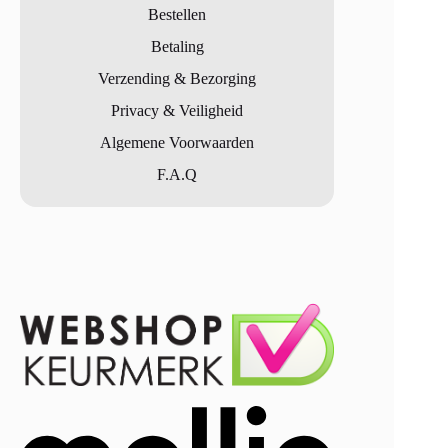
Bestellen
Betaling
Verzending & Bezorging
Privacy & Veiligheid
Algemene Voorwaarden
F.A.Q