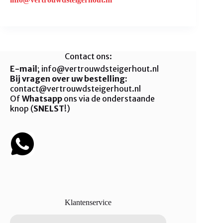
Contact ons:
E-mail
; info@vertrouwdsteigerhout.nl
Bij vragen over uw bestelling:
contact@vertrouwdsteigerhout.nl
Of
Whatsapp
ons via de onderstaande
knop (
SNELST
!)
Klantenservice