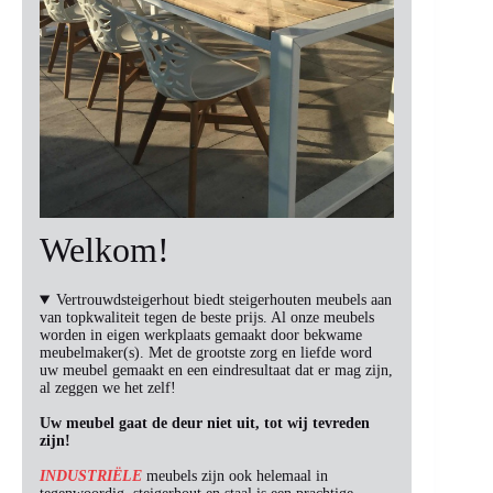
Welkom!
Vertrouwdsteigerhout biedt steigerhouten meubels aan
van topkwaliteit tegen de beste prijs. Al onze meubels
worden in eigen werkplaats gemaakt door bekwame
meubelmaker(s). Met de grootste zorg en liefde word
uw meubel gemaakt en een eindresultaat dat er mag zijn,
al zeggen we het zelf!
Uw meubel gaat de deur niet uit, tot wij tevreden
zijn!
INDUSTRIËLE
meubels zijn ook helemaal in