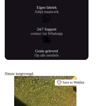
Eigen fabriek
Altijd maatwerk
24/7 Support
contact via Whatsapp
Gratis geleverd
Op alle meubels
Nieuw toegevoegd.
Save to Wishlist