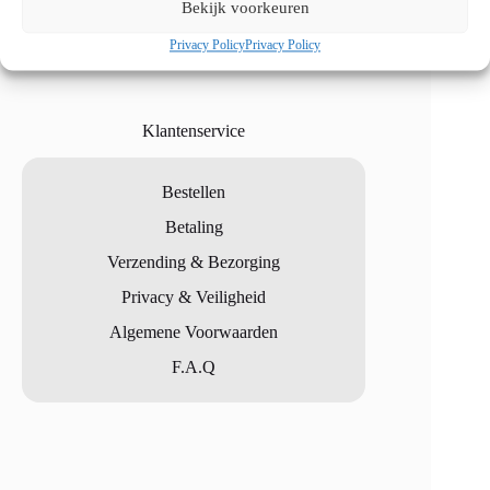
Bekijk voorkeuren
Privacy Policy
Privacy Policy
Klantenservice
Bestellen
Betaling
Verzending & Bezorging
Privacy & Veiligheid
Algemene Voorwaarden
F.A.Q