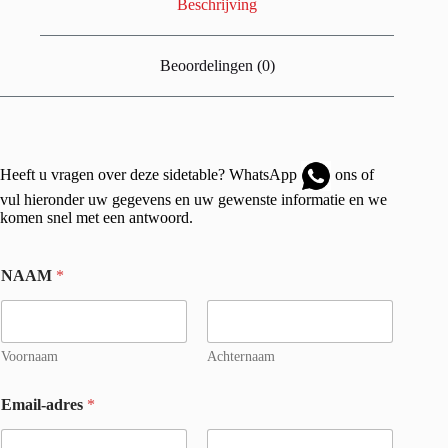
Beschrijving
Beoordelingen (0)
Heeft u vragen over deze sidetable?
WhatsApp
ons of
vul hieronder uw gegevens en uw gewenste informatie en we
komen snel met een antwoord.
NAAM
*
Voornaam
Achternaam
Email-adres
*