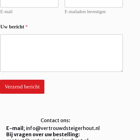
E-mail
E-mailadres bevestigen
Uw bericht
*
Verzend bericht
Contact ons:
E-mail
; info@vertrouwdsteigerhout.nl
Bij vragen over uw bestelling: