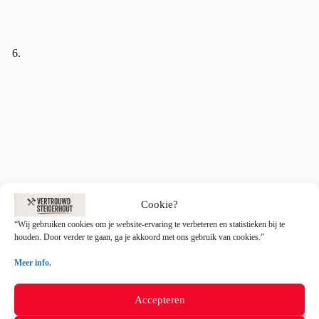
Cookie?
“Wij gebruiken cookies om je website-ervaring te verbeteren en statistieken bij te
houden. Door verder te gaan, ga je akkoord met ons gebruik van cookies.”
Meer info.
Accepteren