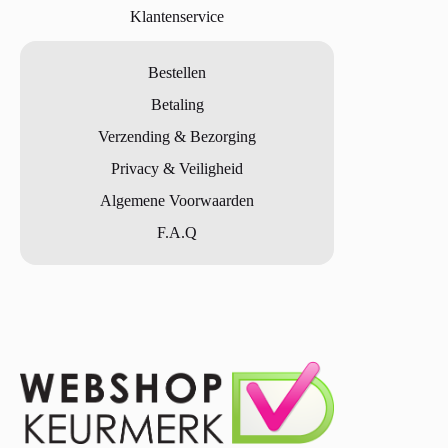
Klantenservice
Bestellen
Betaling
Verzending & Bezorging
Privacy & Veiligheid
Algemene Voorwaarden
F.A.Q