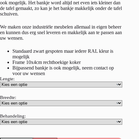
ook mogelijk. Het bankje word altijd net even iets kleiner dan
de tafel gemaakt, zo kan je het bankje makkelijk onder de tafel
schuiven.
We maken onze industriële meubelen allemaal in eigen beheer
en kunnen dus erg snel leveren en makkelijk aan te passen aan
uw wensen.
Standaard zwart gespoten maar iedere RAL kleur is
mogelijk
Frame 10x4cm rechthoekige koker
Bijpassend bankje is ook mogelijk, neem contact op
voor uw wensen
Lengte:
Breedte:
Behandeling: