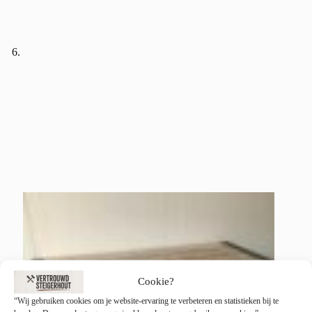
Cookie?
“Wij gebruiken cookies om je website-ervaring te verbeteren en statistieken bij te