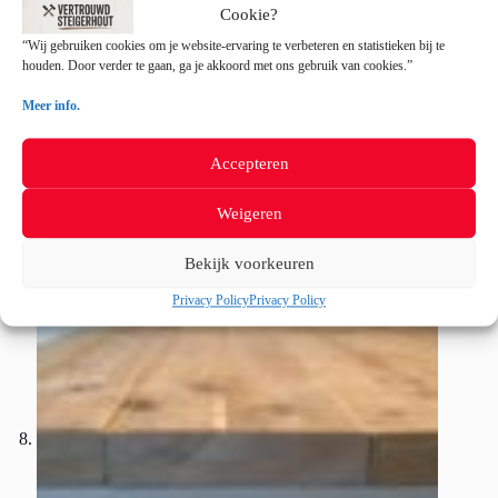
Cookie?
“Wij gebruiken cookies om je website-ervaring te verbeteren en statistieken bij te
houden. Door verder te gaan, ga je akkoord met ons gebruik van cookies.”
Meer info.
Accepteren
Weigeren
Bekijk voorkeuren
Privacy Policy
Privacy Policy