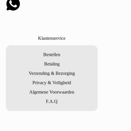
Klantenservice
Bestellen
Betaling
Verzending & Bezorging
Privacy & Veiligheid
Algemene Voorwaarden
F.A.Q