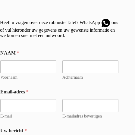
Heeft u vragen over deze robuuste Tafel?
WhatsApp
ons
of vul hieronder uw gegevens en uw gewenste informatie en
we komen snel met een antwoord.
NAAM
*
Voornaam
Achternaam
Email-adres
*
E-mail
E-mailadres bevestigen
Uw bericht
*