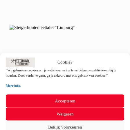
Cookie?
“Wij gebruiken cookies om je website-ervaring te verbeteren en statistieken bij te
houden. Door verder te gaan, ga je akkoord met ons gebruik van cookies.”
Meer info.
Accepteren
Weigeren
Bekijk voorkeuren