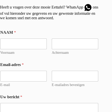
Heeft u vragen over deze mooie Eettafel?
WhatsApp
ons
of vul hieronder uw gegevens en uw gewenste informatie en
we komen snel met een antwoord.
NAAM
*
Voornaam
Achternaam
Email-adres
*
E-mail
E-mailadres bevestigen
Uw bericht
*