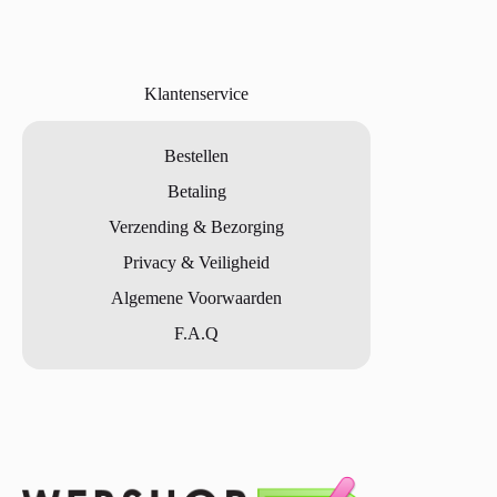
Klantenservice
Bestellen
Betaling
Verzending & Bezorging
Privacy & Veiligheid
Algemene Voorwaarden
F.A.Q