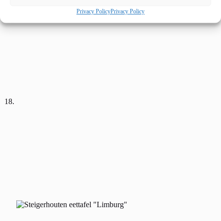
Privacy Policy
Privacy Policy